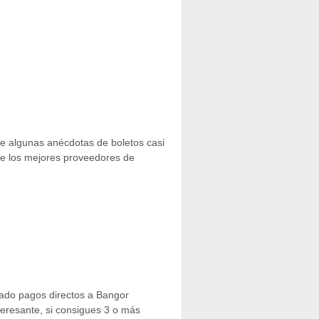
de algunas anécdotas de boletos casi
e los mejores proveedores de
zado pagos directos a Bangor
resante, si consigues 3 o más