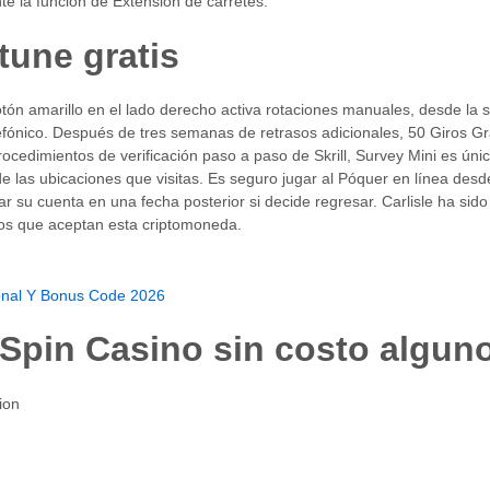
e la función de Extensión de carretes.
tune gratis
tón amarillo en el lado derecho activa rotaciones manuales, desde la 
lefónico. Después de tres semanas de retrasos adicionales, 50 Giros Gra
ocedimientos de verificación paso a paso de Skrill, Survey Mini es úni
 las ubicaciones que visitas. Es seguro jugar al Póquer en línea desd
ar su cuenta en una fecha posterior si decide regresar. Carlisle ha si
cos que aceptan esta criptomoneda.
onal Y Bonus Code 2026
 Spin Casino sin costo algun
ion