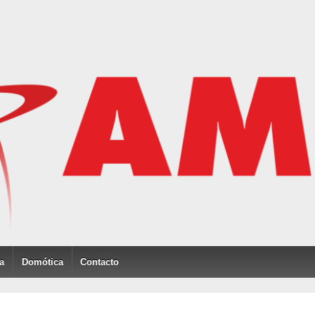
ca
Domótica
Contacto