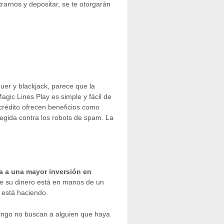
arnos y depositar, se te otorgarán
er y blackjack, parece que la
agic Lines Play es simple y fácil de
crédito ofrecen beneficios como
tegida contra los robots de spam. La
va a una mayor inversión en
ue su dinero está en manos de un
 está haciendo.
ingo no buscan a alguien que haya