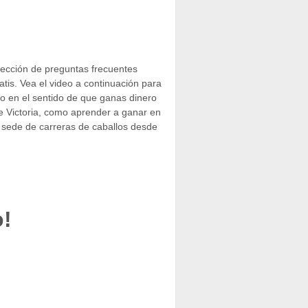
sección de preguntas frecuentes
tis. Vea el video a continuación para
co en el sentido de que ganas dinero
e Victoria, como aprender a ganar en
do sede de carreras de caballos desde
o!