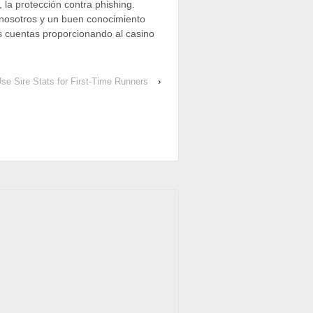
la protección contra phishing.
s nosotros y un buen conocimiento
us cuentas proporcionando al casino
se Sire Stats for First-Time Runners
›